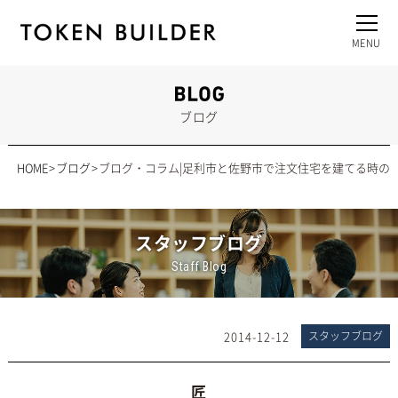
ブログ
HOME
ブログ
ブログ・コラム|足利市と佐野市で注文住宅を建てる時の
スタッフブログ
Staff Blog
2014-12-12
スタッフブログ
匠