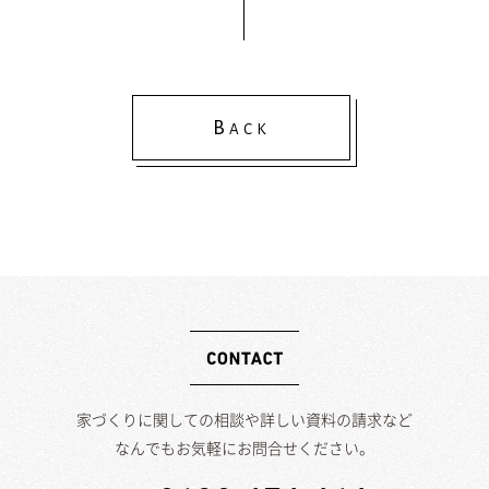
B
ACK
家づくりに関しての相談や詳しい資料の請求など
なんでもお気軽にお問合せください。