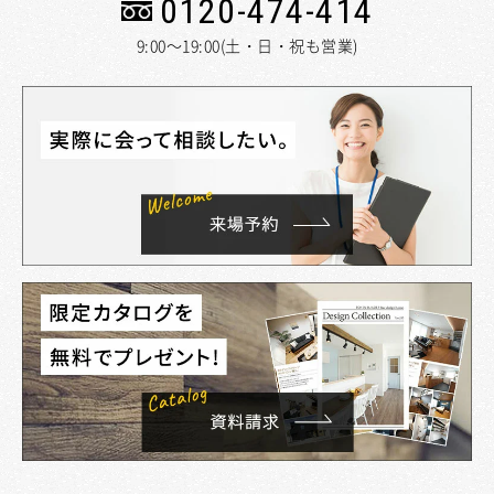
0120-474-414
9:00～19:00(土・日・祝も営業)