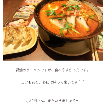
背油のラーメンですが、食べやすかったです。
コクもあり、冬には持って来いです＾＾
小和田さん、またいきましょう～