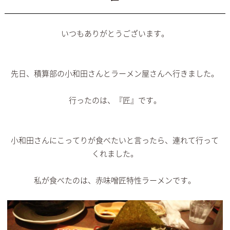
いつもありがとうございます。
先日、積算部の小和田さんとラーメン屋さんへ行きました。
行ったのは、『匠』です。
小和田さんにこってりが食べたいと言ったら、連れて行って
くれました。
私が食べたのは、赤味噌匠特性ラーメンです。