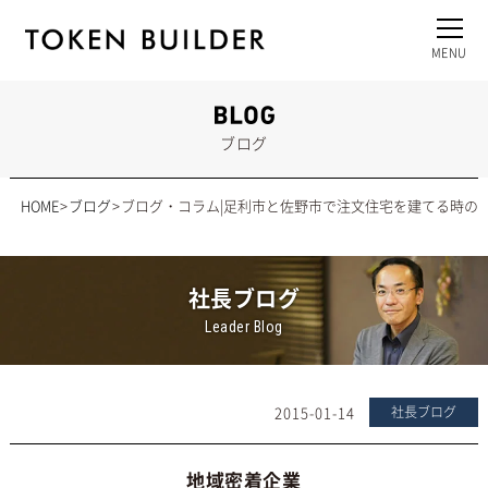
ブログ
HOME
ブログ
ブログ・コラム|足利市と佐野市で注文住宅を建てる時の
社長ブログ
Leader Blog
2015-01-14
社長ブログ
地域密着企業