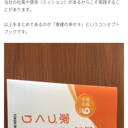
当社の社風や使命（ミッション）があるからこそ実践するこ
とがあります。
以上をまとめてあるのが「東建の幸せ９」というコンセプト
ブックです。