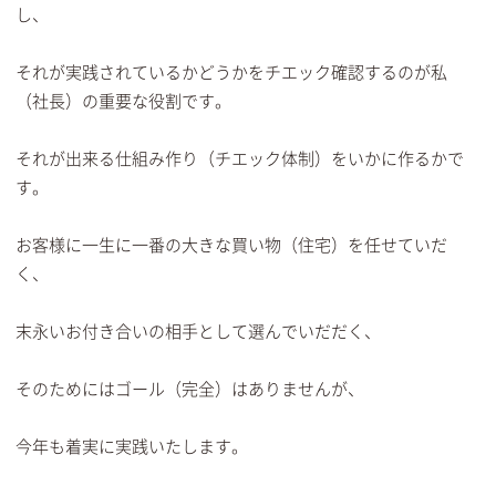
し、
それが実践されているかどうかをチエック確認するのが私
（社長）の重要な役割です。
それが出来る仕組み作り（チエック体制）をいかに作るかで
す。
お客様に一生に一番の大きな買い物（住宅）を任せていだ
く、
末永いお付き合いの相手として選んでいだだく、
そのためにはゴール（完全）はありませんが、
今年も着実に実践いたします。