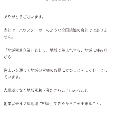
ありがとうございます。
当社は、ハウスメーカーのような全国組織の会社ではありま
せん。
「地域密着企業」として、地域で生まれ育ち、地域に住みな
がら
住まいを通じて地域の皆様のお役に立つことをモットーとし
ています。
大組織でなく地域密着企業だからこそ出来ること、
創業以来４２年地域に密着してきたからこそ出来ること、