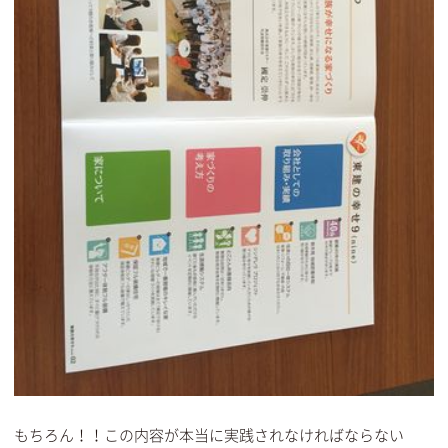
もちろん！！この内容が本当に実践されなければならない