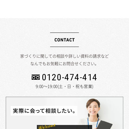
家づくりに関しての相談や詳しい資料の請求など
なんでもお気軽にお問合せください。
0120-474-414
9:00～19:00(土・日・祝も営業)