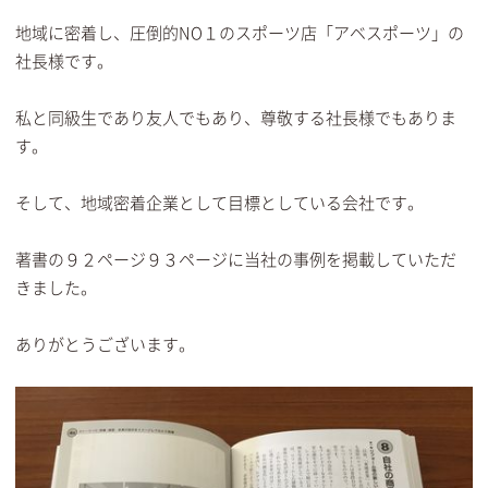
地域に密着し、圧倒的NO１のスポーツ店「アベスポーツ」の
社長様です。
私と同級生であり友人でもあり、尊敬する社長様でもありま
す。
そして、地域密着企業として目標としている会社です。
著書の９２ページ９３ページに当社の事例を掲載していただ
きました。
ありがとうございます。