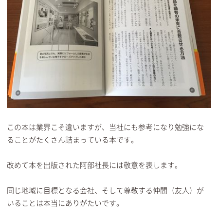
この本は業界こそ違いますが、当社にも参考になり勉強にな
ることがたくさん詰まっている本です。
改めて本を出版された阿部社長には敬意を表します。
同じ地域に目標となる会社、そして尊敬する仲間（友人）が
いることは本当にありがたいです。