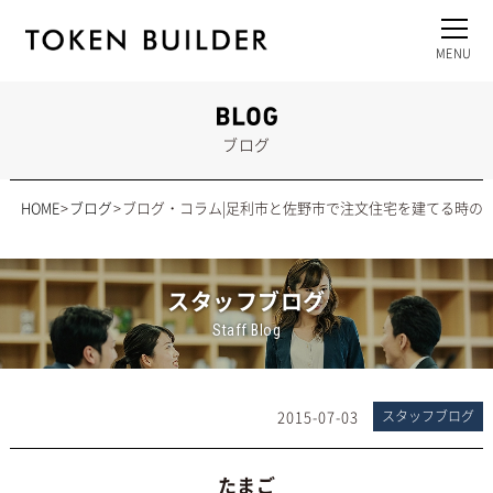
ブログ
HOME
ブログ
ブログ・コラム|足利市と佐野市で注文住宅を建てる時の
スタッフブログ
Staff Blog
2015-07-03
スタッフブログ
たまご