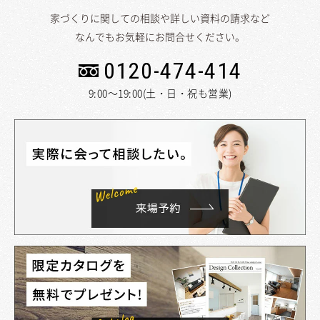
家づくりに関しての相談や詳しい資料の請求など
なんでもお気軽にお問合せください。
0120-474-414
9:00～19:00(土・日・祝も営業)