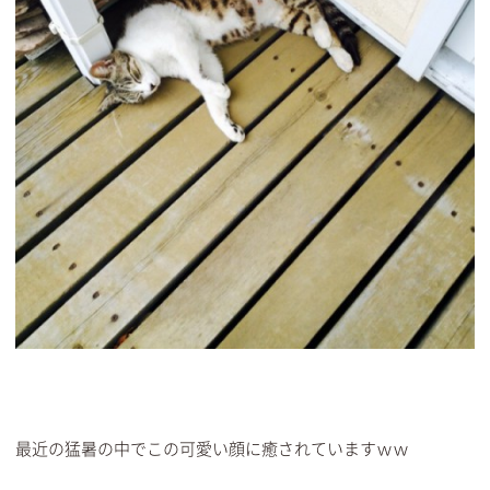
最近の猛暑の中でこの可愛い顔に癒されていますｗｗ