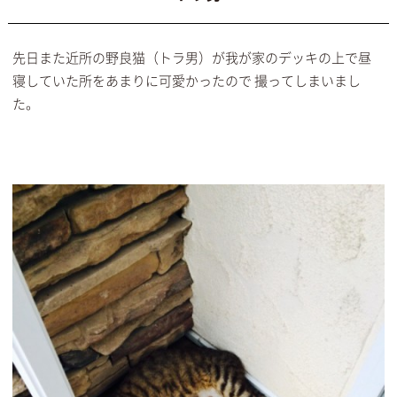
先日また近所の野良猫（トラ男）が我が家のデッキの上で昼
寝していた所をあまりに可愛かったので 撮ってしまいまし
た。