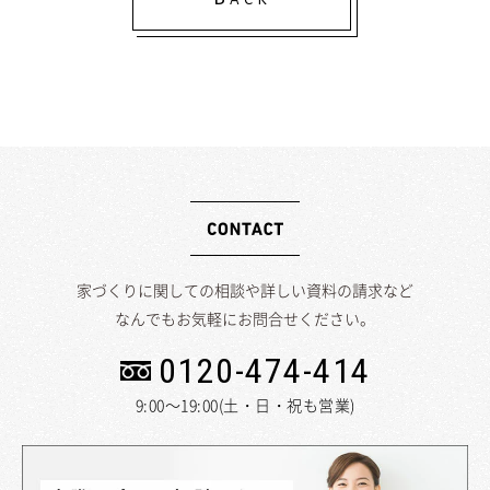
家づくりに関しての相談や詳しい資料の請求など
なんでもお気軽にお問合せください。
0120-474-414
9:00～19:00(土・日・祝も営業)