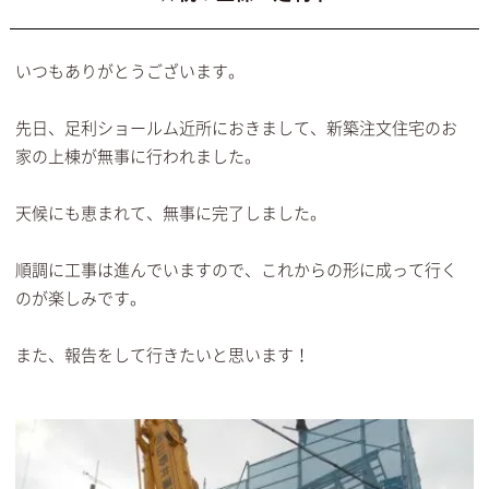
いつもありがとうございます。
先日、足利ショールム近所におきまして、新築注文住宅のお
家の上棟が無事に行われました。
天候にも恵まれて、無事に完了しました。
順調に工事は進んでいますので、これからの形に成って行く
のが楽しみです。
また、報告をして行きたいと思います！