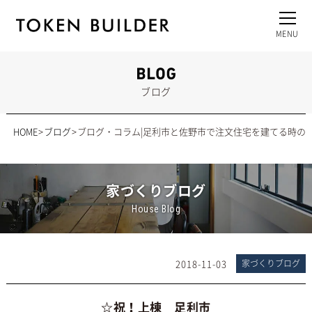
ブログ
HOME
ブログ
ブログ・コラム|足利市と佐野市で注文住宅を建てる時の
家づくりブログ
House Blog
2018-11-03
家づくりブログ
☆祝！上棟 足利市