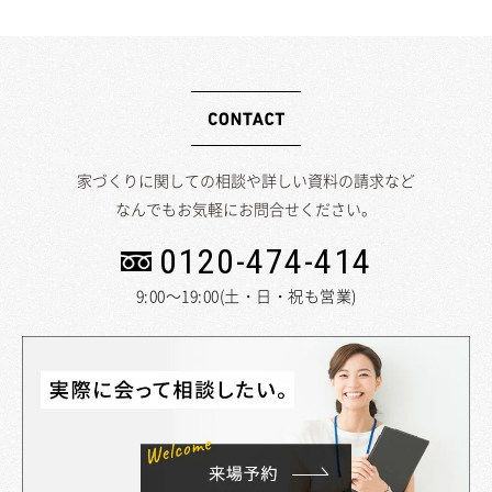
家づくりに関しての相談や詳しい資料の請求など
なんでもお気軽にお問合せください。
0120-474-414
9:00～19:00(土・日・祝も営業)