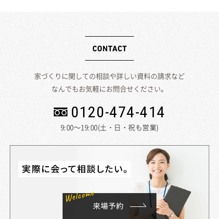
家づくりに関しての相談や詳しい資料の請求など
なんでもお気軽にお問合せください。
0120-474-414
9:00～19:00(土・日・祝も営業)