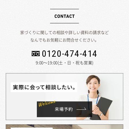
家づくりに関しての相談や詳しい資料の請求など
なんでもお気軽にお問合せください。
0120-474-414
9:00～19:00(土・日・祝も営業)