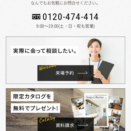
なんでもお気軽にお問合せください。
0120-474-414
9:00～19:00(土・日・祝も営業)