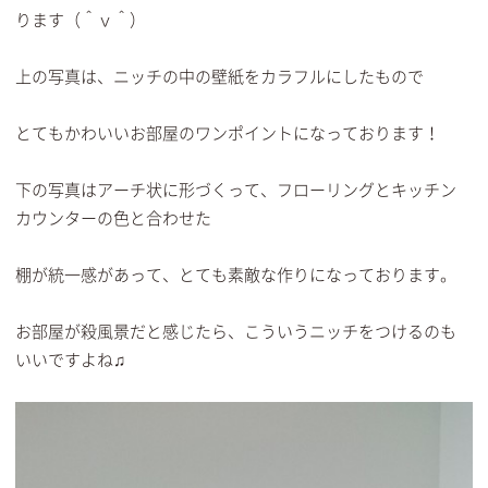
ります（＾ｖ＾）
上の写真は、ニッチの中の壁紙をカラフルにしたもので
とてもかわいいお部屋のワンポイントになっております！
下の写真はアーチ状に形づくって、フローリングとキッチン
カウンターの色と合わせた
棚が統一感があって、とても素敵な作りになっております。
お部屋が殺風景だと感じたら、こういうニッチをつけるのも
いいですよね♫