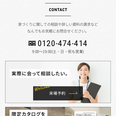
家づくりに関しての相談や詳しい資料の請求など
なんでもお気軽にお問合せください。
0120-474-414
9:00～19:00(土・日・祝も営業)