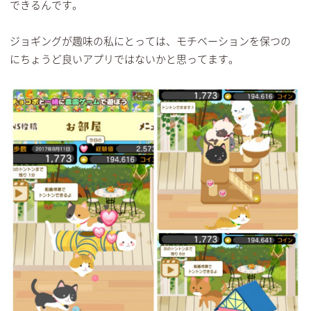
できるんです。
ジョギングが趣味の私にとっては、モチベーションを保つの
にちょうど良いアプリではないかと思ってます。