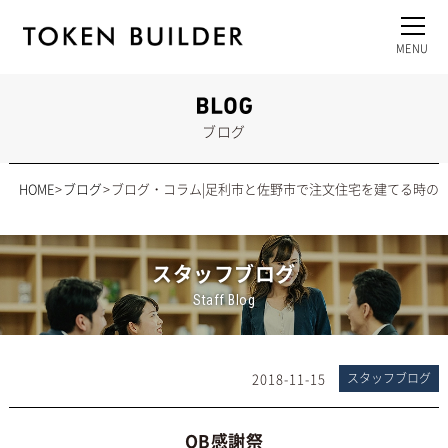
ブログ
HOME
ブログ
ブログ・コラム|足利市と佐野市で注文住宅を建てる時の
スタッフブログ
Staff Blog
2018-11-15
スタッフブログ
OB感謝祭