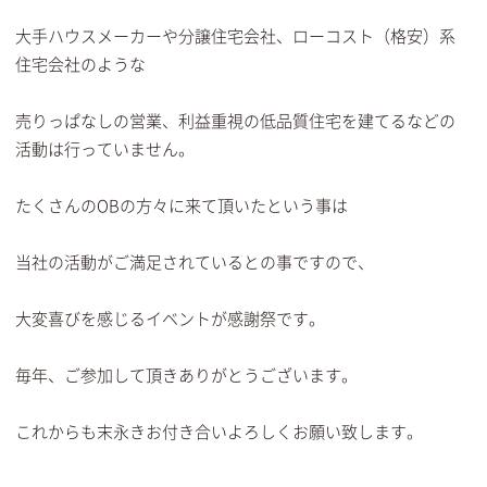
大手ハウスメーカーや分譲住宅会社、ローコスト（格安）系
住宅会社のような
売りっぱなしの営業、利益重視の低品質住宅を建てるなどの
活動は行っていません。
たくさんのOBの方々に来て頂いたという事は
当社の活動がご満足されているとの事ですので、
大変喜びを感じるイベントが感謝祭です。
毎年、ご参加して頂きありがとうございます。
これからも末永きお付き合いよろしくお願い致します。