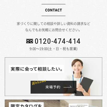
家づくりに関しての相談や詳しい資料の請求など
なんでもお気軽にお問合せください。
0120-474-414
9:00～19:00(土・日・祝も営業)