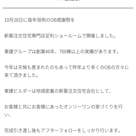
10月28日に毎年恒例のOB感謝祭を
新築注文住宅専門店足利ショールームで開催しました。
東建グループは創業46年、700棟以上の実績があります。
今年は天候も恵まれたのもあって昨年より多くのOBの方々に
来て頂きました。
東建ビルダーは地域密着の新築注文住宅会社として、
お客様と共にお客様にあったオンリーワンの家づくりを行
い、
完成引き渡し後もアフターフォローをしっかり行います。