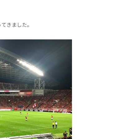
ってきました。