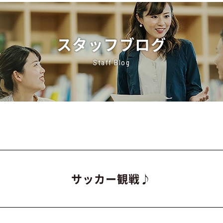
スタッフブログ
Staff Blog
サッカー観戦♪