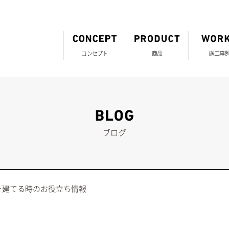
コンセプト
商品
施工事
ブログ
を建てる時のお役立ち情報