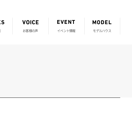
例
お客様の声
イベント情報
モデルハウス