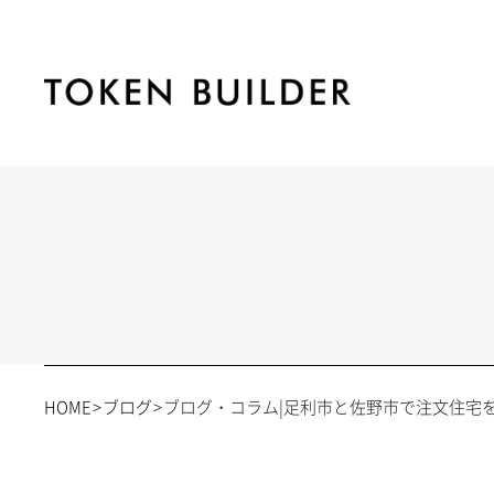
HOME
ブログ
ブログ・コラム|足利市と佐野市で注文住宅