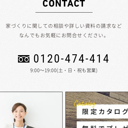
家づくりに関しての相談や詳しい資料の請求など
なんでもお気軽にお問合せください。
0120-474-414
9:00～19:00(土・日・祝も営業)