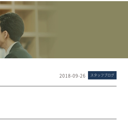
2018-09-26
スタッフブログ