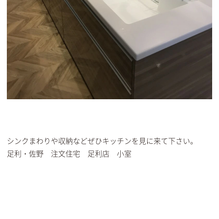
シンクまわりや収納などぜひキッチンを見に来て下さい。
足利・佐野 注文住宅 足利店 小室