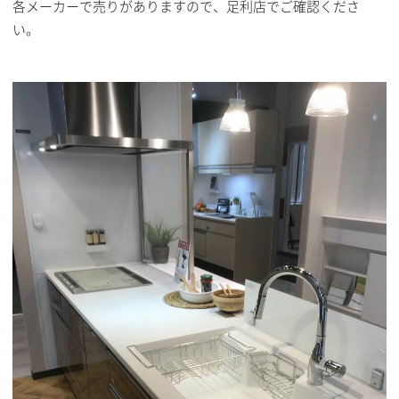
各メーカーで売りがありますので、足利店でご確認くださ
い。