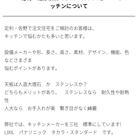
ッチンについて
足利・佐野で注文住宅をご検討のお客様は、
キッチンで悩むかたも多いと思います。
設備メーカーや形、長さ、高さ、素材、デザイン、機能、色
などさまざま
悩むポイントがあります。
天板は人造大理石 か ステンレスか？
どちらもメリットがあり、 ステンレスなら 耐久性や耐熱
性
人大なら お手入れが楽 繋ぎ目がなく綺麗
弊社では、キッチンメーカーを三社 標準にしています!
LIXIL パナソニック タカラ・スタンダード です。