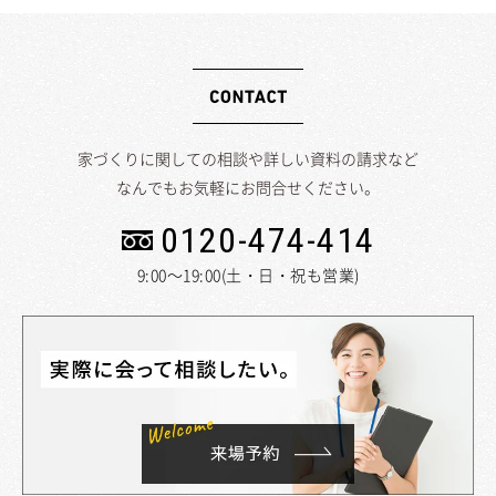
家づくりに関しての相談や詳しい資料の請求など
なんでもお気軽にお問合せください。
0120-474-414
9:00～19:00(土・日・祝も営業)