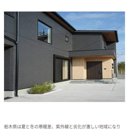
栃木県は夏と冬の寒暖差、紫外線と劣化が激しい地域になり