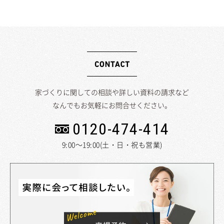
家づくりに関しての相談や詳しい資料の請求など
なんでもお気軽にお問合せください。
0120-474-414
9:00～19:00(土・日・祝も営業)