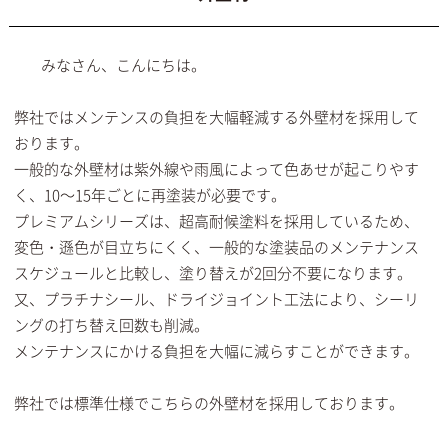
みなさん、こんにちは。
弊社ではメンテンスの負担を大幅軽減する外壁材を採用して
おります。
一般的な外壁材は紫外線や雨風によって色あせが起こりやす
く、10～15年ごとに再塗装が必要です。
プレミアムシリーズは、超高耐候塗料を採用しているため、
変色・遜色が目立ちにくく、一般的な塗装品のメンテナンス
スケジュールと比較し、塗り替えが2回分不要になります。
又、プラチナシール、ドライジョイント工法により、シーリ
ングの打ち替え回数も削減。
メンテナンスにかける負担を大幅に減らすことができます。
弊社では標準仕様でこちらの外壁材を採用しております。