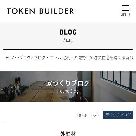
ブログ
HOME
ブログ
ブログ・コラム|足利市と佐野市で注文住宅を建てる時の
家づくりブログ
House Blog
2020-11-20
家づくりブログ
外壁材