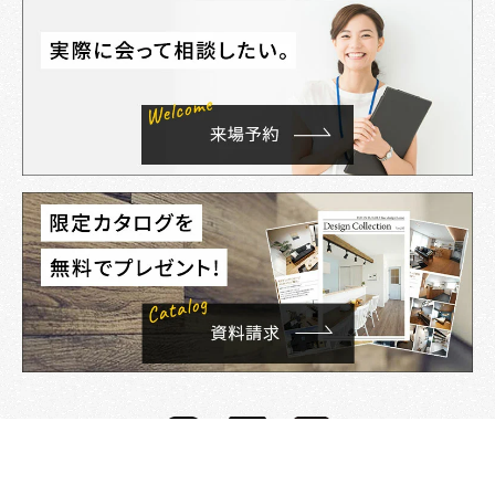
資料請求
来店予約
電話する
イベント