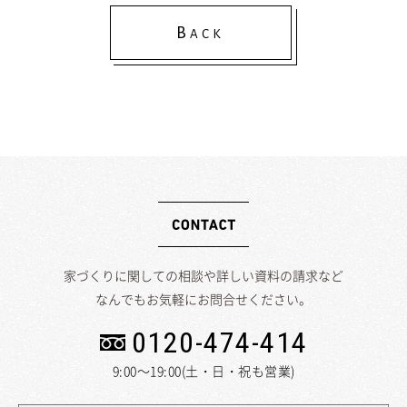
B
ACK
家づくりに関しての相談や詳しい資料の請求など
なんでもお気軽にお問合せください。
0120-474-414
9:00～19:00(土・日・祝も営業)