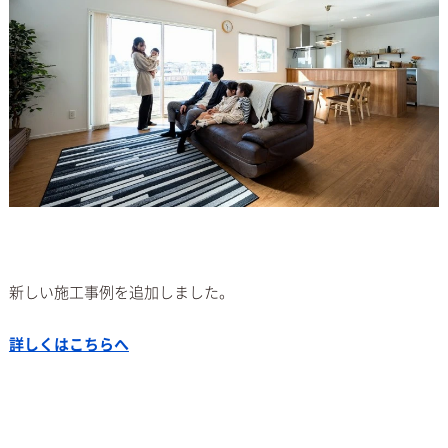
新しい施工事例を追加しました。
詳しくはこちらへ