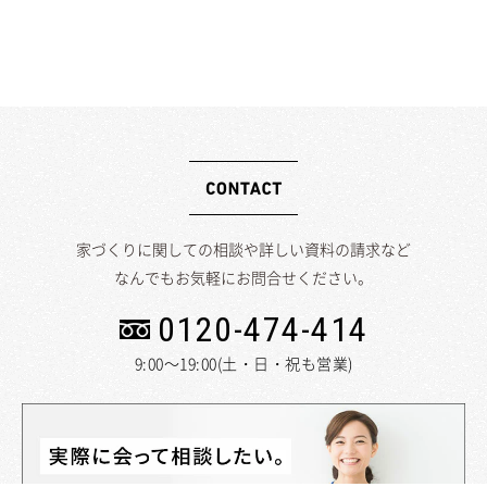
家づくりに関しての相談や詳しい資料の請求など
なんでもお気軽にお問合せください。
0120-474-414
9:00～19:00(土・日・祝も営業)