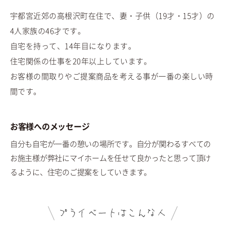
宇都宮近郊の高根沢町在住で、妻・子供（19才・15才）の
4人家族の46才です。
自宅を持って、14年目になります。
住宅関係の仕事を20年以上しています。
お客様の間取りやご提案商品を考える事が一番の楽しい時
間です。
お客様へのメッセージ
自分も自宅が一番の憩いの場所です。自分が関わるすべての
お施主様が弊社にマイホームを任せて良かったと思って頂け
るように、住宅のご提案をしていきます。