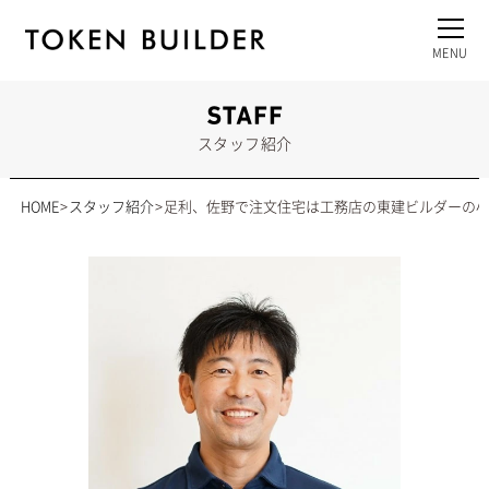
スタッフ紹介
HOME
スタッフ紹介
足利、佐野で注文住宅は工務店の東建ビルダーの