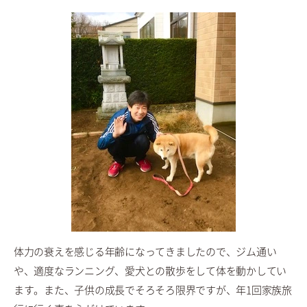
体力の衰えを感じる年齢になってきましたので、ジム通い
や、適度なランニング、愛犬との散歩をして体を動かしてい
ます。また、子供の成長でそろそろ限界ですが、年1回家族旅