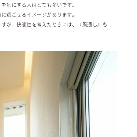
りを気にする人はとても多いです。
適に過ごせるイメージがあります。
ますが、快適性を考えたときには、『風通し』も