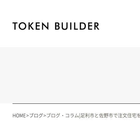
HOME
ブログ
ブログ・コラム|足利市と佐野市で注文住宅