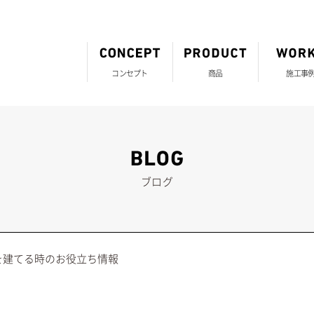
コンセプト
商品
施工事
ブログ
を建てる時のお役立ち情報