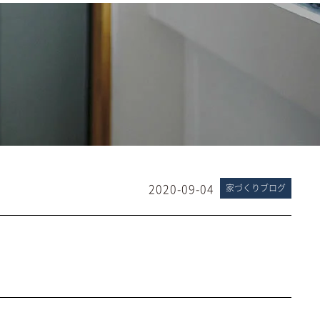
2020-09-04
家づくりブログ