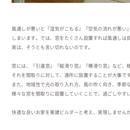
風通しが悪いと『湿気がこもる』『空気の流れが悪い
しまいます。では、窓をたくさん設置すれば風通しは
実は、そうとも言い切れないのです。
窓には、『引違窓』『縦滑り窓』『横滑り窓』など、
それを間取りに対して、適所に設置することが大事で
また、地域性で光の取り入れ方、風の吹く向き、季節
様々な窓を間取りに設置していくことで、過ごしやす
快適な良いお家を東建ビルダーと考え、実現しません