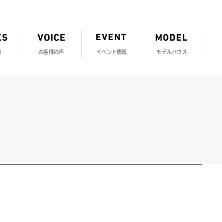
例
お客様の声
イベント情報
モデルハウス