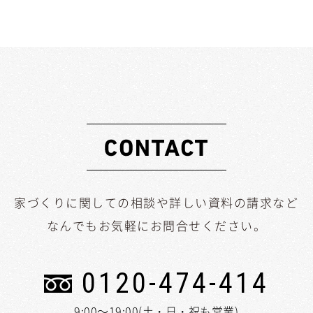
家づくりに関しての相談や詳しい資料の請求など
なんでもお気軽にお問合せください。
0120-474-414
9:00～19:00(土・日・祝も営業)